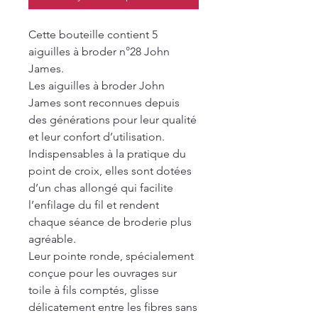
Cette bouteille contient 5
aiguilles à broder n°28 John
James.
Les aiguilles à broder John
James sont reconnues depuis
des générations pour leur qualité
et leur confort d’utilisation.
Indispensables à la pratique du
point de croix, elles sont dotées
d’un chas allongé qui facilite
l’enfilage du fil et rendent
chaque séance de broderie plus
agréable.
Leur pointe ronde, spécialement
conçue pour les ouvrages sur
toile à fils comptés, glisse
délicatement entre les fibres sans