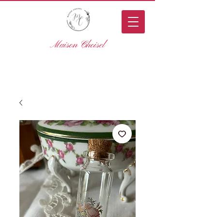
Maison Choisel