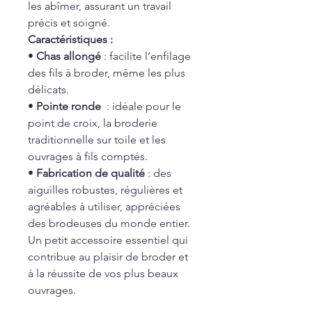
les abîmer, assurant un travail
précis et soigné.
Caractéristiques :
•
Chas allongé
: facilite l’enfilage
des fils à broder, même les plus
délicats.
•
Pointe ronde
: idéale pour le
point de croix, la broderie
traditionnelle sur toile et les
ouvrages à fils comptés.
•
Fabrication de qualité
: des
aiguilles robustes, régulières et
agréables à utiliser, appréciées
des brodeuses du monde entier.
Un petit accessoire essentiel qui
contribue au plaisir de broder et
à la réussite de vos plus beaux
ouvrages.