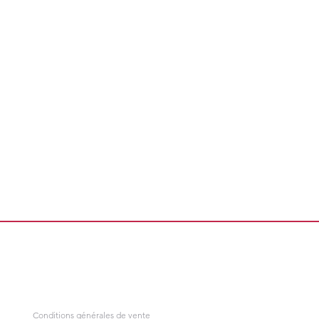
Conditions générales de vente