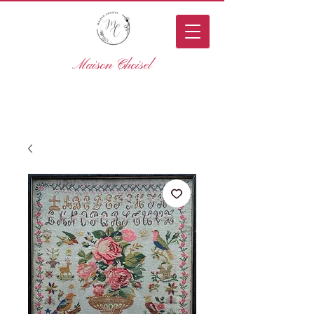
Maison Choisel