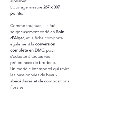
alphabet.
L’ouvrage mesure
267 x 307
points
.
Comme toujours, il a été
soigneusement codé en
Soie
d’Alger
, et la fiche comporte
également la
conversion
complète en DMC
, pour
s’adapter à toutes vos
préférences de broderie.
Un modèle intemporel qui ravira
les passionnées de beaux
abécédaires et de compositions
florales.