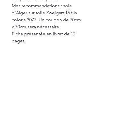
Mes recommandations : soie
d'Alger sur toile Zweigart 16 fils
coloris 3077. Un coupon de 70cm
x 70cm sera nécessaire.
Fiche présentée en livret de 12
pages.