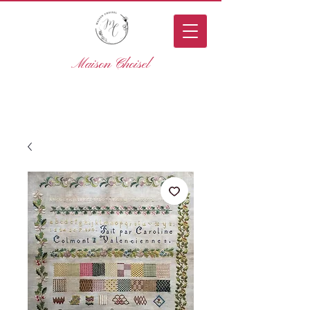
Maison Choisel