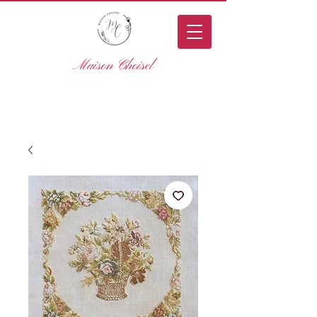
Maison Choisel