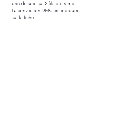
brin de soie sur 2 fils de trame.
La conversion DMC est indiquée
sur la fiche