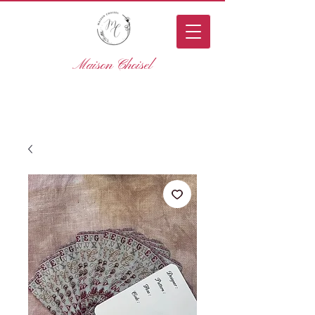
Maison Choisel