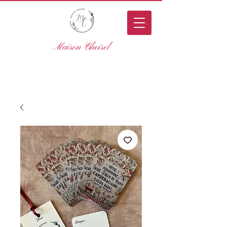
Maison Choisel