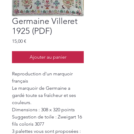
Germaine Villeret
1925 (PDF)
Prix
15,00 €
Ajouter au panier
Reproduction d'un marquoir
français
Le marquoir de Germaine a
gardé toute sa fraîcheur et ses
couleurs.
Dimensions : 308 x 320 points
Suggestion de toile : Zweigart 16
fils coloris 3077
3 palettes vous sont proposées :