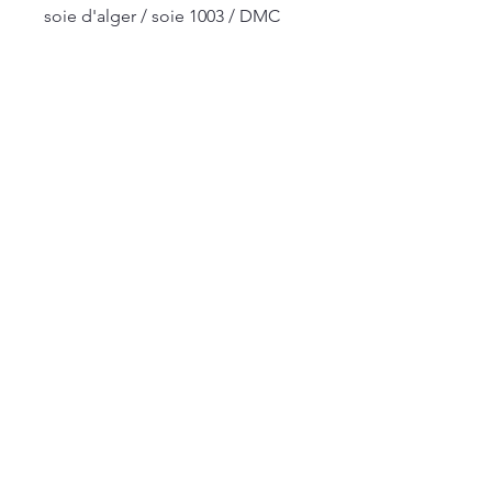
soie d'alger / soie 1003 / DMC