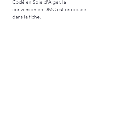
Codé en Soie d'Alger, la
conversion en DMC est proposée
dans la fiche.