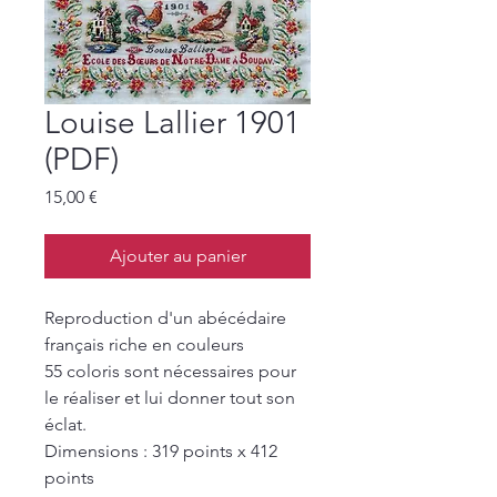
Louise Lallier 1901
(PDF)
Prix
15,00 €
Ajouter au panier
Reproduction d'un abécédaire
français riche en couleurs
55 coloris sont nécessaires pour
le réaliser et lui donner tout son
éclat.
Dimensions : 319 points x 412
points