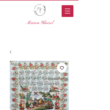
Maison Choisel