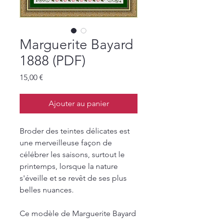
Marguerite Bayard
1888 (PDF)
Prix
15,00 €
Ajouter au panier
Broder des teintes délicates est
une merveilleuse façon de
célébrer les saisons, surtout le
printemps, lorsque la nature
s'éveille et se revêt de ses plus
belles nuances.
Ce modèle de Marguerite Bayard