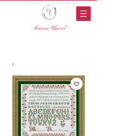
Maison Choisel