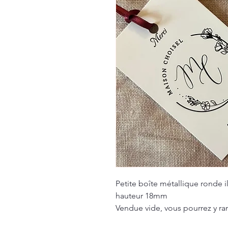
Petite boîte métallique ronde 
hauteur 18mm
Vendue vide, vous pourrez y ra