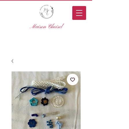
Maison Choisel