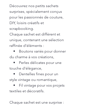
Découvrez nos petits sachets
surprises, spécialement conçus
pour les passionnés de couture,
DIY, loisirs créatifs et
scrapbooking.
Chaque sachet est différent et
unique, contenant une sélection
raffinée d’éléments :
• Boutons variés pour donner
du charme à vos créations,
• Perles délicates pour une
touche d’élégance,
• Dentelles fines pour un
style vintage ou romantique,
• Fil vintage pour vos projets
textiles et décoratifs.
Chaque sachet est une surprise :