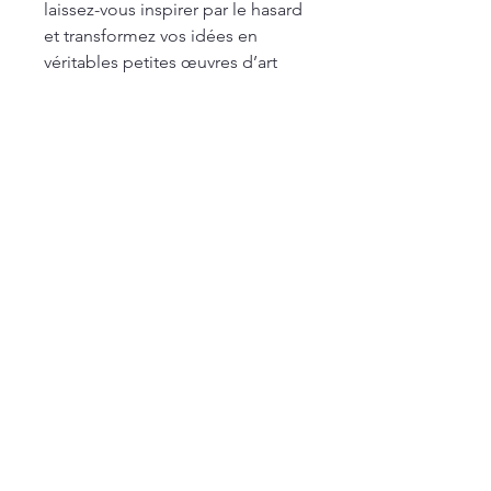
laissez-vous inspirer par le hasard
et transformez vos idées en
véritables petites œuvres d’art