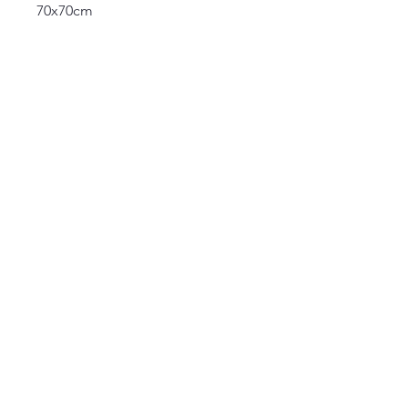
70x70cm