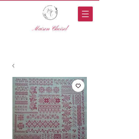
Maison Choisel