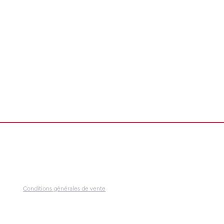
Conditions générales de vente