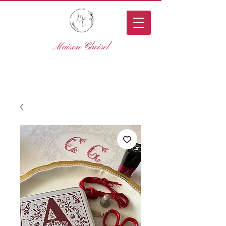
Maison Choisel