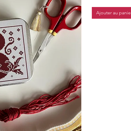
Ajouter au panie