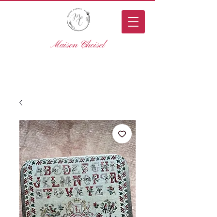
Maison Choisel