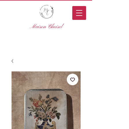
Maison Choisel