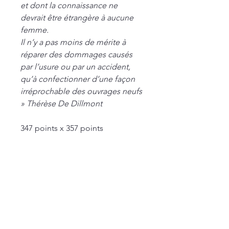
et dont la connaissance ne
devrait être étrangère à aucune
femme.
Il n’y a pas moins de mérite à
réparer des dommages causés
par l’usure ou par un accident,
qu’à confectionner d’une façon
irréprochable des ouvrages neufs
» Thérèse De Dillmont
347 points x 357 points