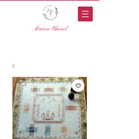
Maison Choisel