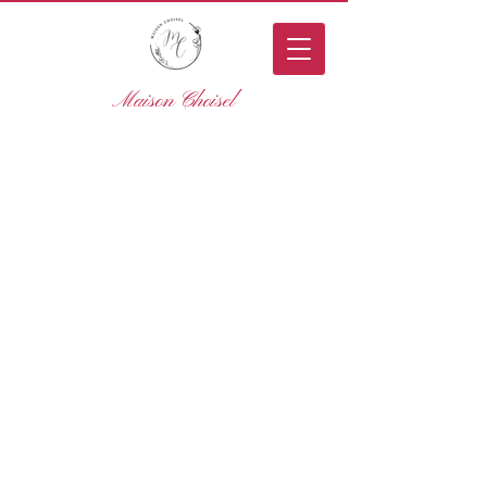
Maison Choisel
Explore