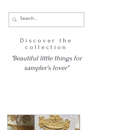
Discover the
collection
"Beautiful little things for
sampler's lover"