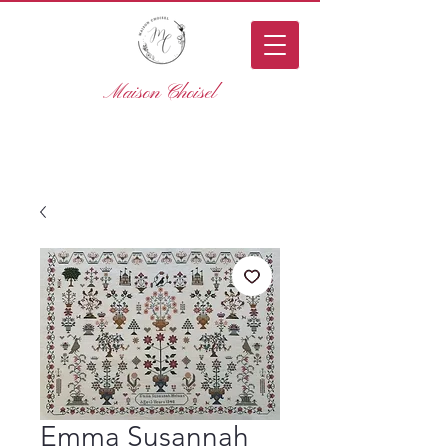
Maison Choisel
Emma Susannah