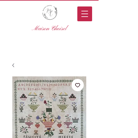
Maison Choisel