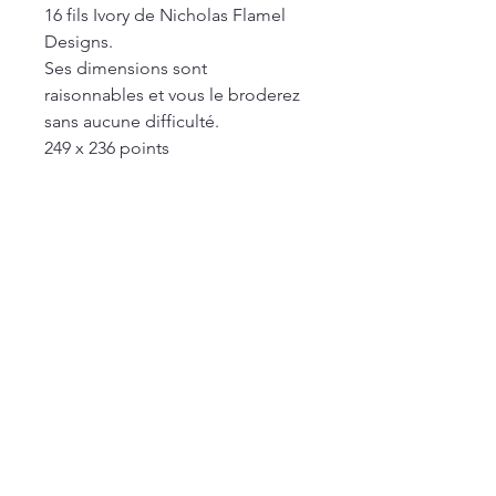
16 fils Ivory de Nicholas Flamel
Designs.
Ses dimensions sont
raisonnables et vous le broderez
sans aucune difficulté.
249 x 236 points