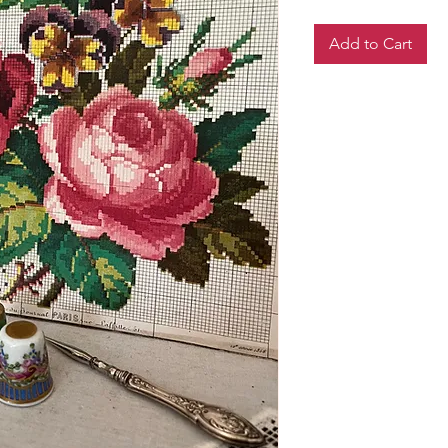
Add to Cart