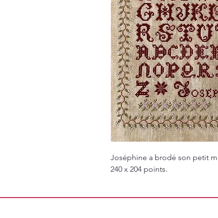
Joséphine a brodé son petit m
240 x 204 points.