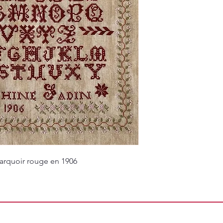
arquoir rouge en 1906