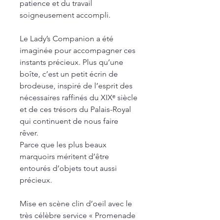
patience et du travail
soigneusement accompli.
Le
Lady’s Companion
a été
imaginée pour accompagner ces
instants précieux. Plus qu’une
boîte, c’est un petit écrin de
brodeuse, inspiré de l’esprit des
nécessaires raffinés du XIXᵉ siècle
et de ces trésors du Palais-Royal
qui continuent de nous faire
rêver.
Parce que les plus beaux
marquoirs méritent d’être
entourés d’objets tout aussi
précieux.
Mise en scène clin d’oeil avec le
très célèbre service « Promenade