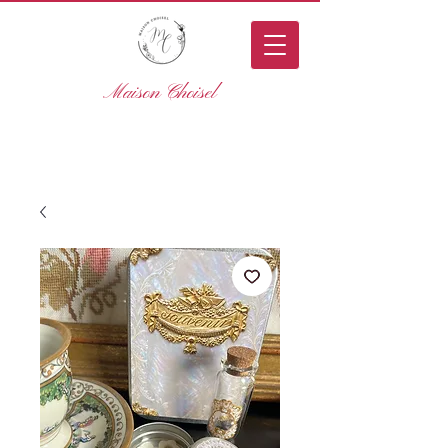
Maison Choisel