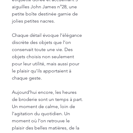
aiguilles John James n°28, une
petite boîte destinée garnie de
jolies petites nacres.
Chaque détail évoque l’élégance
discrète des objets que l’on
conservait toute une vie. Des
objets choisis non seulement
pour leur utilité, mais aussi pour
le plaisir qu’ils apportaient à
chaque geste.
Aujourd’hui encore, les heures
de broderie sont un temps à part.
Un moment de calme, loin de
l’agitation du quotidien. Un
moment où l’on retrouve le
plaisir des belles matières, de la