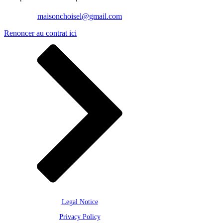
maisonchoisel@gmail.com
Renoncer au contrat ici
Legal Notice
Privacy Policy