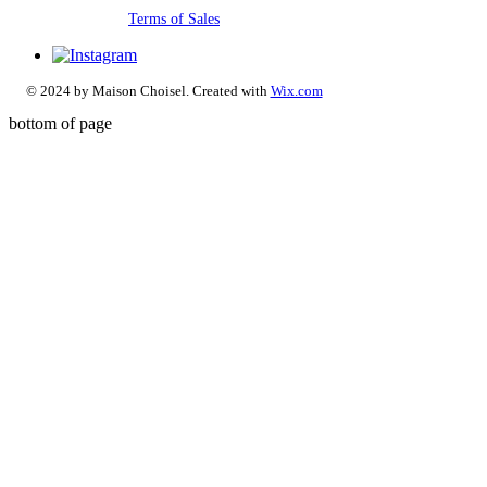
Terms of Sales
© 2024 by Maison Choisel. Created with
Wix.com
bottom of page