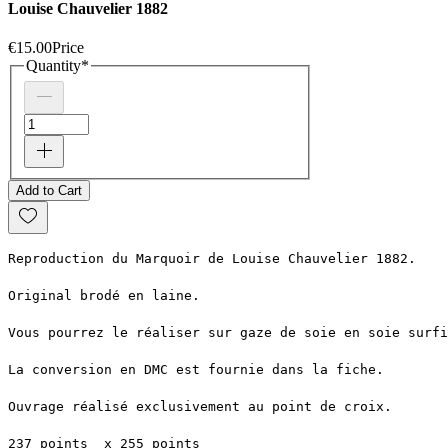
Louise Chauvelier 1882
€15.00
Price
Quantity
*
Add to Cart
Reproduction du Marquoir de Louise Chauvelier 1882.
Original brodé en laine. 
Vous pourrez le réaliser sur gaze de soie en soie surfi
La conversion en DMC est fournie dans la fiche.
Ouvrage réalisé exclusivement au point de croix.
237 points  x 255 points