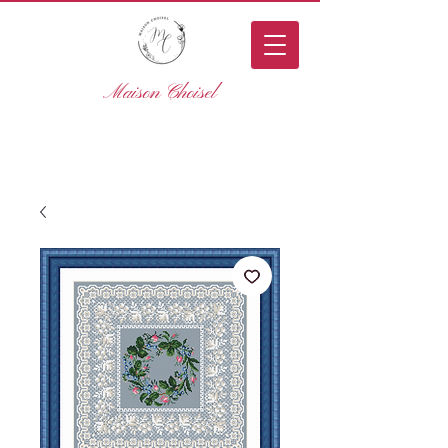
Maison Choisel