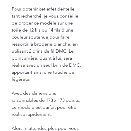
Pour obtenir cet effet dentelle
tant recherché, je vous conseille
de broder ce modèle sur une
toile de 12 fils ou 14 fils d’une
couleur soutenue pour faire
ressortir la broderie blanche, en
utilisant 2 brins de fil DMC. Le
point arrière, quant à lui, sera
réalisé avec un seul brin de DMC,
apportant ainsi une touche de
légèreté.
Avec des dimensions
raisonnables de 173 x 173 points,
ce modèle est parfait pour être
réalisé rapidement.
Alors, n'attendez plus pour vous