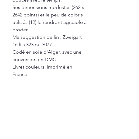
Ses dimensions modestes (262 x
2642 points) et le peu de coloris
utilisés (12) le rendront agréable à
broder.
Ma suggestion de lin : Zweigart
16 fils 323 ou 3077.
Codé en soie d'Alger, avec une
conversion en DMC
Livret couleurs, imprimé en
France