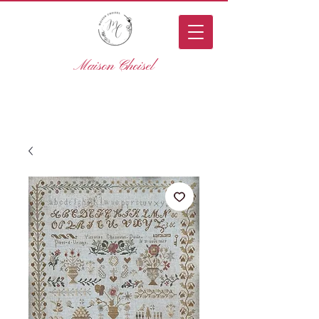
Maison Choisel