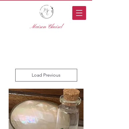
Maison Choisel
Load Previous